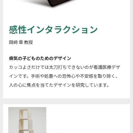
感性インタラクション
岡﨑 章 教授
病気の子どものためのデザイン
カッコよさだけでは太刀打ちできないのが看護医療デザ
インです。手術や処置への恐怖心や不安感を取り除く、
人の心に焦点を当てたデザインを研究しています。