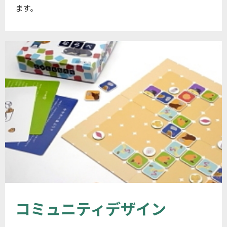
ます。
コミュニティデザイン