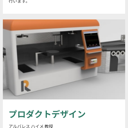
行います。
プロダクトデザイン
アルバレス ハイメ 教授