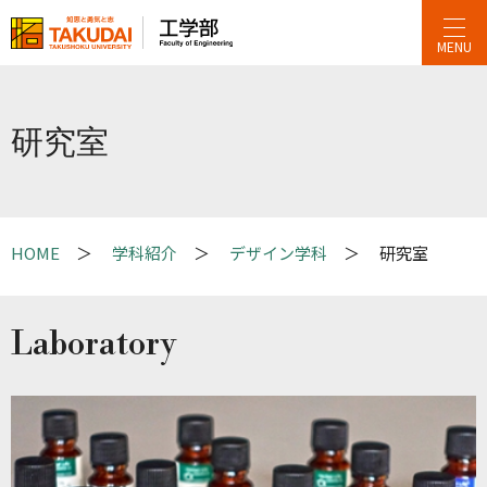
MENU
研究室
学科紹介
デザイン学科
研究室
Laboratory