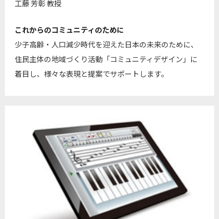
工藤 芳彰 教授
これからのコミュニティのために
少子高齢・人口減少時代を迎えた日本の未来のために、
住民主体の地域づくり活動「コミュニティデザイン」に
着目し、様々な表現と提案でサポートします。