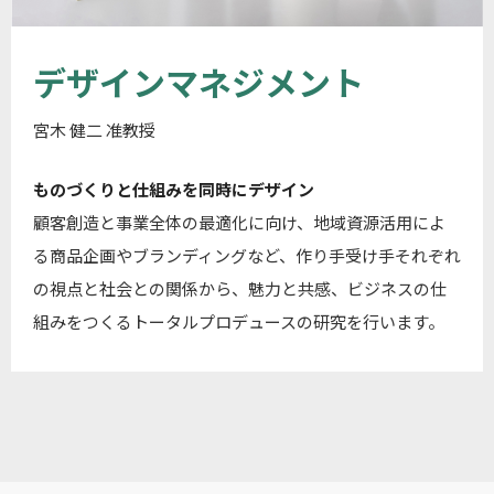
デザインマネジメント
宮木 健二 准教授
ものづくりと仕組みを同時にデザイン
顧客創造と事業全体の最適化に向け、地域資源活用によ
る商品企画やブランディングなど、作り手受け手それぞれ
の視点と社会との関係から、魅力と共感、ビジネスの仕
組みをつくるトータルプロデュースの研究を行います。