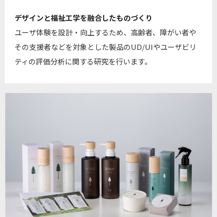
デザインと福祉工学を融合したものづくり
ユーザ体験を設計・向上するため、高齢者、障がい者や
その支援者などを対象とした製品のUD/UIやユーザビリ
ティの評価分析に関する研究を行います。