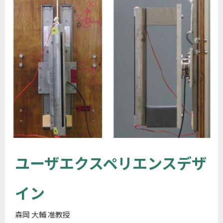
ユーザエクスペリエンスデザ
イン
森岡 大輔 准教授