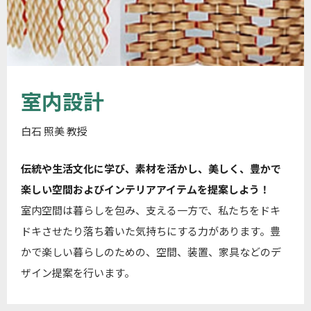
室内設計
白石 照美 教授
伝統や生活文化に学び、素材を活かし、美しく、豊かで
楽しい空間およびインテリアアイテムを提案しよう！
室内空間は暮らしを包み、支える一方で、私たちをドキ
ドキさせたり落ち着いた気持ちにする力があります。豊
かで楽しい暮らしのための、空間、装置、家具などのデ
ザイン提案を行います。