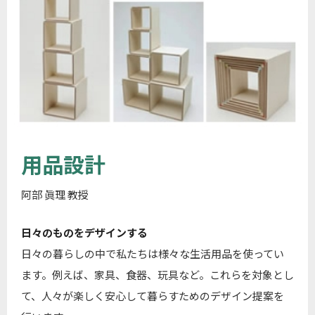
用品設計
阿部 眞理 教授
日々のものをデザインする
日々の暮らしの中で私たちは様々な生活用品を使ってい
ます。例えば、家具、食器、玩具など。これらを対象とし
て、人々が楽しく安心して暮らすためのデザイン提案を