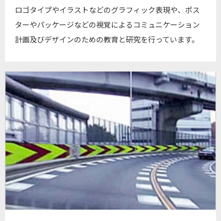
ロゴタイプやイラストなどのグラフィック表現や、ポス
ターやパッケージなどの視覚によるコミュニケーション
計画及びデザインのための教育と研究を行っています。