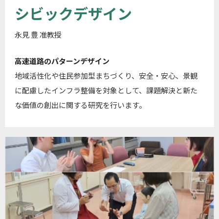
シビックデザイン
永見 豊 准教授
高速道路のパターンデザイン
地域活性化や住民参加型まちづくり、安全・安心、景観
に配慮したインフラ整備を対象として、課題解決と新た
な価値の創出に関する研究を行います。