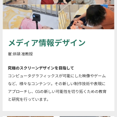
メディア情報デザイン
崔 烘碩 准教授
究極のスクリーンデザインを目指して
コンピュータグラフィックスが可能にした映像やゲーム
など、様々なコンテンツ。その新しい制作技術や表現に
アプローチし、CGの新しい可能性を切り拓くための教育
と研究を行っています。