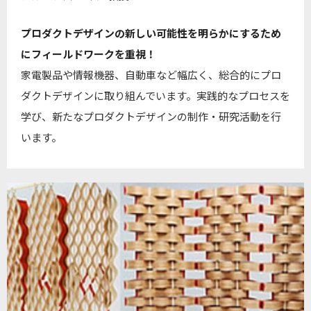
プロダクトデザインの新しい可能性を明らかにするため
にフィールドワークを重視！
家電製品や情報機器、自動車など幅広く、総合的にプロ
ダクトデザインに取り組んでいます。実践的なプロセスを
学び、新たなプロダクトデザインの制作・研究活動を行
います。