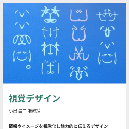
視覚デザイン
小出 昌二 准教授
情報やイメージを視覚化し魅力的に伝えるデザイン